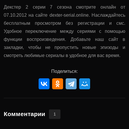
Декстер 2 серии 7 сезона смотрите онлайн от
07.10.2012 на сайте dexter-serial.online. Наслаждайтесь
бесплатным просмотром без регистрации и смс.
Удобное переключение между сериями с помощью
функции воспроизведения. Добавьте наш сайт в
закладки, чтобы не пропустить новые эпизоды и
смотреть любимые сериалы в удобное для вас время.
Поделиться:
Комментарии
1