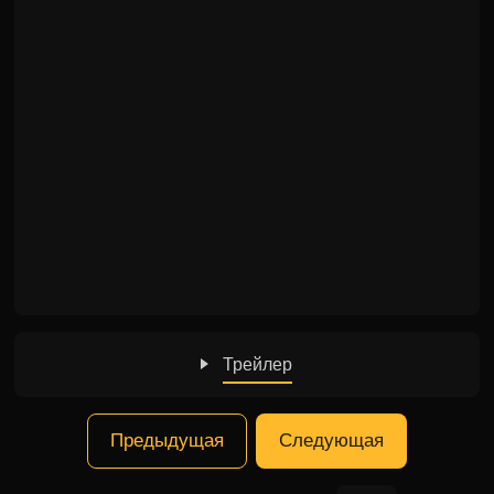
Трейлер
Предыдущая
Следующая