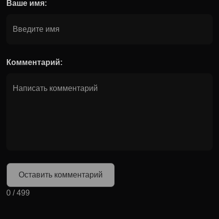
Ваше имя:
Комментарий:
Оставить комментарий
0
/
499