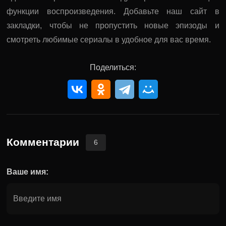
функции воспроизведения. Добавьте наш сайт в
закладки, чтобы не пропустить новые эпизоды и
смотреть любимые сериалы в удобное для вас время.
Поделиться:
Комментарии
6
Ваше имя: