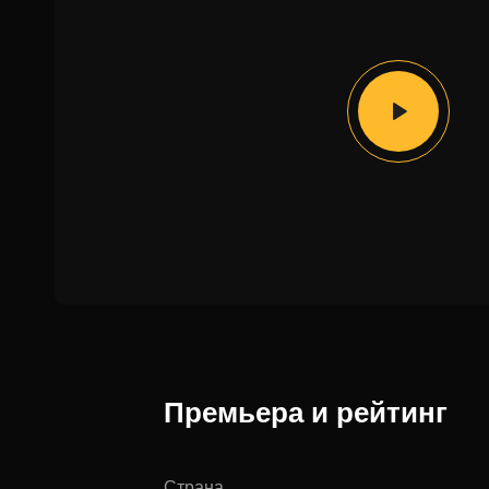
Премьера и рейтинг
Страна