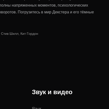
 полны напряженных моментов, психологических
воротов. Погрузитесь в мир Декстера и его тёмные
 Стив Шилл, Кит Гордон
Звук и видео
Язык