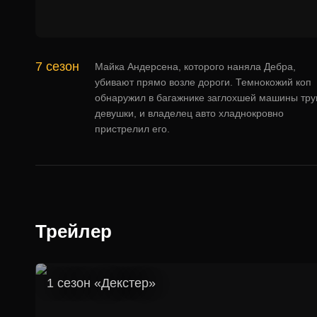
7 сезон
Майка Андерсена, которого наняла Дебра,
убивают прямо возле дороги. Темнокожий коп
обнаружил в багажнике заглохшей машины тру
девушки, и владелец авто хладнокровно
пристрелил его.
Трейлер
1 сезон «Декстер»