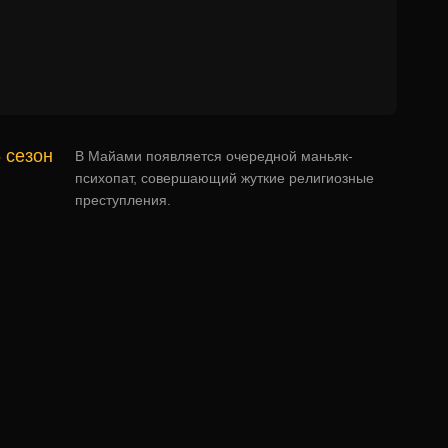
 сезон
В Майами появляется очередной маньяк-
психопат, совершающий жуткие религиозные
преступления.