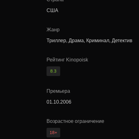
США
Жанр
Триллер, Драма, Криминал, Детектив
Рейтинг Kinopoisk
8.3
Премьера
01.10.2006
Возрастное ограничение
18
+