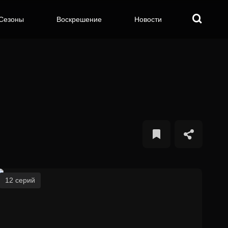
Сезоны
Воскрешение
Новости
12 серий