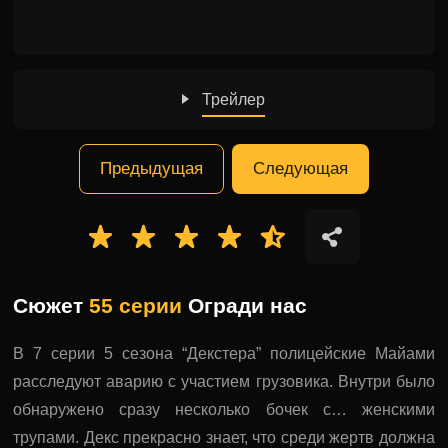
Трейлер
Предыдущая
Следующая
Сюжет
55 серии
Огради нас
В 7 серии 5 сезона “Декстера” полицейские Майами
расследуют аварию с участием грузовика. Внутри было
обнаружено сразу несколько бочек с… женскими
трупами. Декс прекрасно знает, что среди жертв должна