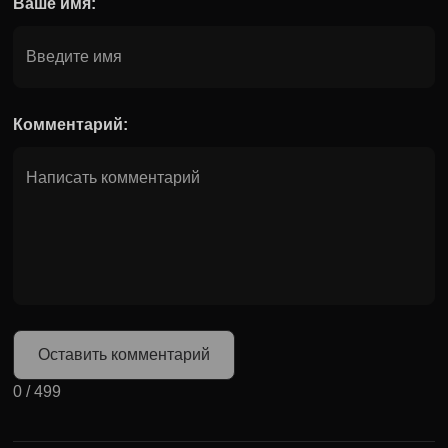
Ваше имя:
Комментарий:
Оставить комментарий
0
/
499