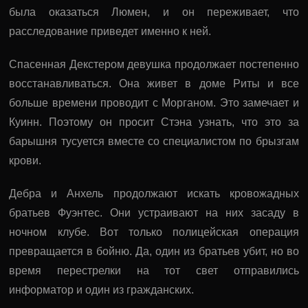
была оказаться Люмен, и он переживает, что
расследование приведет именно к ней.
Спасенная Декстером девушка продолжает постепенно
восстанавливаться. Она живет в доме Риты и все
больше времени проводит с Морганом. Это замечает и
Куинн. Поэтому он просит Стэна узнать, что это за
барышня тусуется вместе со специалистом по брызгам
крови.
Дебра и Анхель продолжают искать кровожадных
братьев Фуэнтес. Они устраивают на них засаду в
ночном клубе. Вот только полицейская операция
превращается в бойню. Да, один из братьев убит, но во
время перестрелки на тот свет отправились
информатор и один из гражданских.