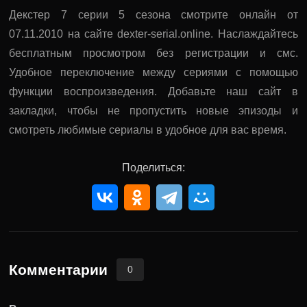
Декстер 7 серии 5 сезона смотрите онлайн от
07.11.2010 на сайте dexter-serial.online. Наслаждайтесь
бесплатным просмотром без регистрации и смс.
Удобное переключение между сериями с помощью
функции воспроизведения. Добавьте наш сайт в
закладки, чтобы не пропустить новые эпизоды и
смотреть любимые сериалы в удобное для вас время.
Поделиться:
Комментарии
0