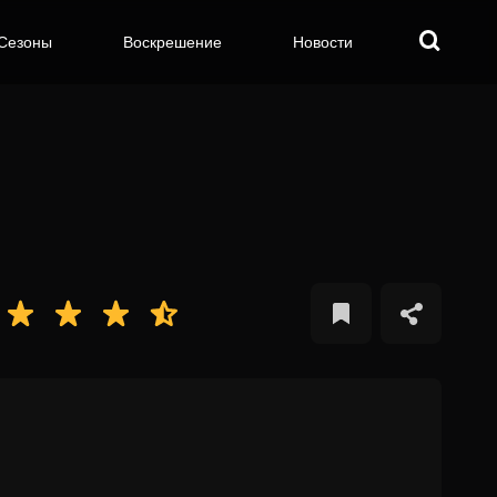
Сезоны
Воскрешение
Новости