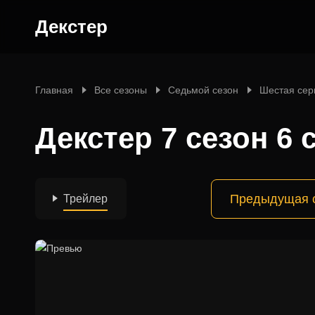
Декстер
Главная
Все сезоны
Седьмой сезон
Шестая сер
Декстер 7 сезон 6 
Предыдущая 
Трейлер