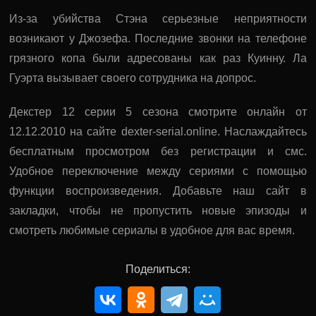
Из-за убийства Стэна серьезные неприятности
возникают у Джозефа. Последние звонки на телефоне
грязного копа были адресованы как раз Куинну. Ла
Гуэрта вызывает своего сотрудника на допрос.
Декстер 12 серии 5 сезона смотрите онлайн от
12.12.2010 на сайте dexter-serial.online. Наслаждайтесь
бесплатным просмотром без регистрации и смс.
Удобное переключение между сериями с помощью
функции воспроизведения. Добавьте наш сайт в
закладки, чтобы не пропустить новые эпизоды и
смотреть любимые сериалы в удобное для вас время.
Поделиться: