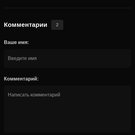
Комментарии
2
Ваше имя:
Комментарий: