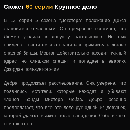
Сюжет
60 серии
Крупное дело
В 12 серии 5 сезона “Декстера” положение Декса
становится отчаянным. Он прекрасно понимает, что
Люмен угодила в ловушку насильников. Но ему
придется спасти ее и отправиться прямиком в логово
опасной банды. Морган действительно находит нужный
адрес, но слишком спешит и попадает в аварию.
Джордан пользуется этим.
Дебра продолжает расследование. Она уверена, что
появились мстители, которые находят и убивают
членов банды мистера Чейза. Дебра резонно
предполагает, что все это дело рук одной из девушек,
которой удалось выжить после нападения. Собственно,
все так и есть.