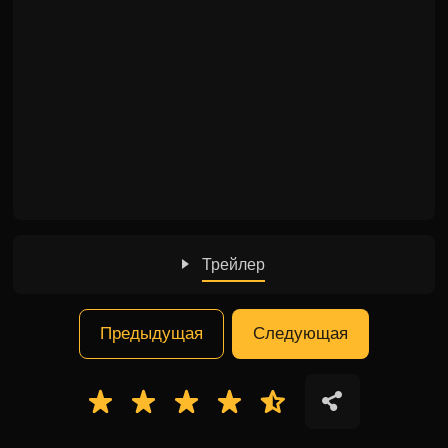
Трейлер
Предыдущая
Следующая